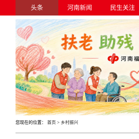
头条
河南新闻
民生关注
您现在的位置：
首页
>
乡村振兴