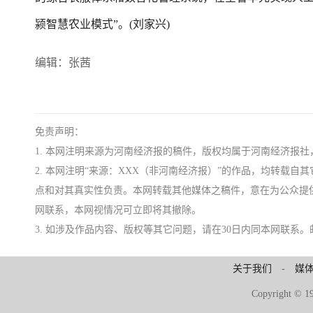
颍智慧农业模式”。(刘家兴)
编辑：张茜
免责声明：
1. 本网注明来源为河南经济报的稿件，版权均属于河南经济报
2. 本网注明“来源：XXX（非河南经济报）”的作品，均转载
点和对其真实性负责。本网转载其他媒体之稿件，意在为公众提
网联系，本网视情况可立即将其撤除。
3. 如涉及作品内容、版权等其它问题，请在30日内同本网联系。邮箱：ji
关于我们
-
媒
Copyright 