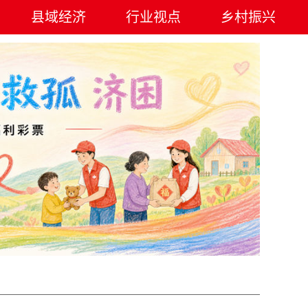
县域经济
行业视点
乡村振兴