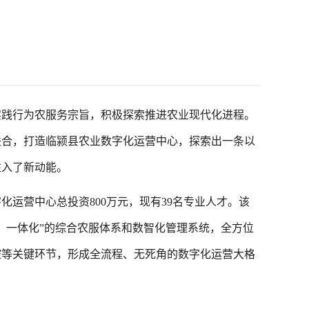
实践行为农服务宗旨，积极探索推进农业现代化进程。
联合，打造临颍县农业数字化运营中心，探索出一条以
注入了新动能。
营中心总投资800万元，现有39名专业人才。该
、一体化”的综合农服体系和数智化管理系统，全方位
控等关键环节，形成全流程、无死角的数字化运营大格