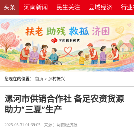
头条
河南新闻
民生关注
县域经济
行业
您现在的位置：
首页
>
乡村振兴
漯河市供销合作社 备足农资货源
助力“三夏”生产
2025-05-31 01:39:05 来源：河南经济报