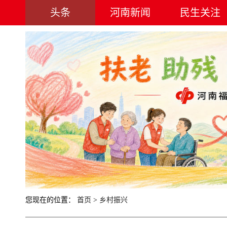
头条
河南新闻
民生关注
您现在的位置：
首页
>
乡村振兴