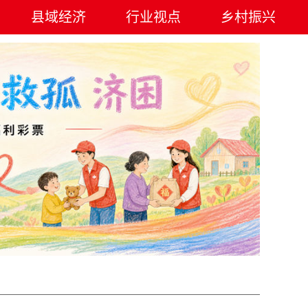
县域经济
行业视点
乡村振兴