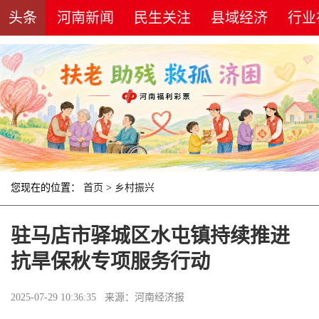
头条
河南新闻
民生关注
县域经济
行业
您现在的位置：
首页
>
乡村振兴
驻马店市驿城区水屯镇持续推进
抗旱保秋专项服务行动
2025-07-29 10:36:35 来源：河南经济报