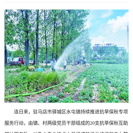
连日来，驻马店市驿城区水屯镇持续推进抗旱保秋专项
服务行动，由镇、村两级党员干部组成的20支抗旱保秋互助