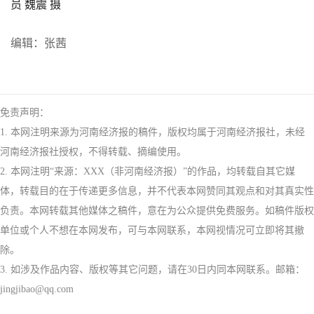
员 魏震 摄
编辑：张茜
免责声明：
1. 本网注明来源为河南经济报的稿件，版权均属于河南经济报社，未经
河南经济报社授权，不得转载、摘编使用。
2. 本网注明“来源：XXX（非河南经济报）”的作品，均转载自其它媒
体，转载目的在于传递更多信息，并不代表本网赞同其观点和对其真实性
负责。本网转载其他媒体之稿件，意在为公众提供免费服务。如稿件版权
单位或个人不想在本网发布，可与本网联系，本网视情况可立即将其撤
除。
3. 如涉及作品内容、版权等其它问题，请在30日内同本网联系。邮箱：
jingjibao@qq.com