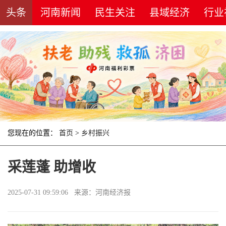
头条
河南新闻
民生关注
县域经济
行业
您现在的位置：
首页
>
乡村振兴
采莲蓬 助增收
2025-07-31 09:59:06 来源：河南经济报