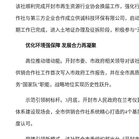
该社顺利完成开封市再生资源行业协会换届工作，强化
作社与第三方企业合作成立供诚科技环保有限公司，启
期工作已完成，进入土地证办理及征拆阶段，积极参与“
优化环境强保障 发展合力再凝聚
高位推动增动能。开封市委、市政府相关领导对该社
供销合作社工作首次写入市政府工作报告，并在全市高
务“国家队”职能，战略地位实现历史性跃升。
示范引领树标杆。3月底，开封市人民政府在兰考仪封
体系建设现场会，全市供销合作社系统精心打造的4个基
度认可。