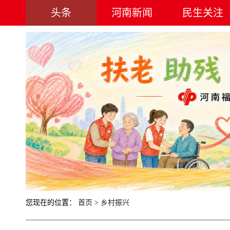
头条
河南新闻
民生关注
您现在的位置：
首页
>
乡村振兴