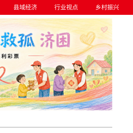
县域经济
行业视点
乡村振兴