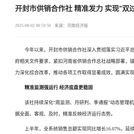
开封市供销合作社 精准发力 实现“双
2025-08-02 00:59:50 来源：河南经济报
今年以来，开封市供销合作社深入贯彻落实习近平总
府相关文件要求，紧扣河南省供销合作总社战略部署，锚定“
力深化综合改革，推动各项工作取得显著成效，圆满实现
精准监测强运行 经济底盘更稳固
该社持续深化“周监测、月研判、季通报”动态管理机
据全面、客观、及时，精准反映经济运行态势。
上半年，全系统销售总额实现同比增长16.07%，延