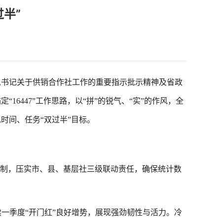
过半”
书记关于供销合作社工作的重要指示批示精神及省政
16447”工作思路，以“拼”的锐气、“实”的作风，全
时间、任务“双过半”目标。
制，压实市、县、基层社三级联动责任，确保统计数
续一季度“开门红”良好增势，展现强劲韧性与活力。冷