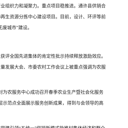
行业组织力和凝聚力。重点项目稳推进。通许县供销合
动再生资源分拣中心建设项目。目前，设计、环评等前
无废城市”建设。
获评全国先进集体的肯定性批示持续释放激励效应。
质量发展大会、市委农村工作会议上被重点强调为农服
为农服务中心成功召开春季农业生产暨社会化服务
层示范点全面展示服务创新成果，得到与会领导的高