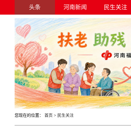
头条
河南新闻
民生关注
您现在的位置：
首页
>
民生关注