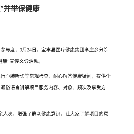
”并举保健康
与度，9月24日，宝丰县医疗健康集团李庄乡分院
健康”宣传义诊活动。
行心肺听诊等常规检查，耐心解答健康疑问，提供个
用通俗语言讲解项目服务内容、对象、频次及享受方
余人次，增强了群众健康意识，让大家了解项目的意