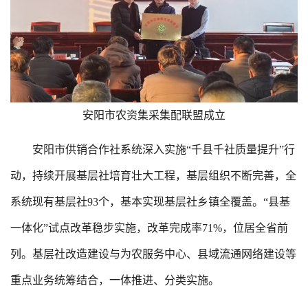
安阳市农资集采集配联盟成立
安阳市供销合作社系统深入实施“千县千社质量提升”行
动，持续开展基层社培育壮大工程，基层组织不断完善，全
系统现有基层社93个，基本实现基层社乡镇全覆盖。“县基
一体化”试点改革稳步实施，改革完成率71%，位居全省前
列。基层社改造建设与为农服务中心、县域流通网络建设等
重点业务统筹结合，一体推进、分类实施。