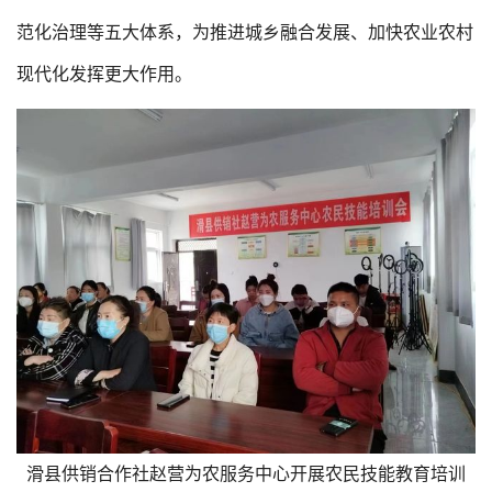
范化治理等五大体系，为推进城乡融合发展、加快农业农村
现代化发挥更大作用。
滑县供销合作社赵营为农服务中心开展农民技能教育培训