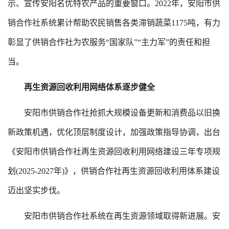
示、宣传安阳名优特农产品的重要窗口。2022年，安阳市供
销合作社系统累计帮助农民销售各类滞销蔬菜1175吨，有力
彰显了供销合作社为农服务“国家队”“主力军”的责任和担
当。
再生资源回收利用网络体系逐步健全
安阳市供销合作社抢抓大规模设备更新和消费品以旧换
新政策机遇，优化顶层制度设计，加强政策指导协调，出台
《安阳市供销合作社再生资源回收利用网络建设三年专项规
划(2025-2027年)》，供销合作社再生资源回收利用体系建设
迈出坚实步伐。
安阳市供销合作社系统在再生资源领域取得新进展。安