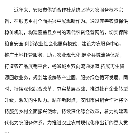
近年来，安阳市供销合作社系统坚持为农服务根本宗
旨，在服务乡村全面振兴中展现新作为。通过完善农资保供
稳价机制，构建覆盖县乡村的现代农资经营网络，切实保障
粮食安全;创新农业社会化服务模式，建设为农服务中心，
推广土地托管服务，助力农业现代化;健全县域流通体系，
打造农产品展销平台，畅通城乡双向流通渠道;拓展再生资
源回收业务，规划建设静脉产业园，服务绿色循环发展。同
时，持续深化综合改革，夯实基层基础，推进社有企业转型
升级，激发内生动力。站在新起点，安阳市供销合作社将坚
持服务乡村全面振兴使命，持续深化综合改革，着力构建现
代化为农服务体系，为推进农业农村现代化作出新的更大贡