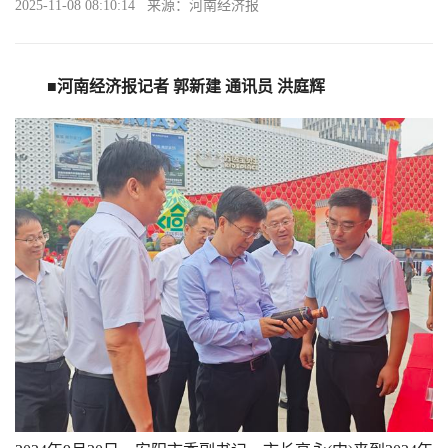
2025-11-08 08:10:14 来源：河南经济报
■河南经济报记者 郭新建 通讯员 洪庭辉