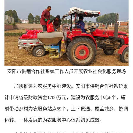
安阳市供销合作社系统工作人员开展农业社会化服务现场
加快推进为农服务中心建设。安阳市供销合作社系统累
计申请省级财政资金1700万元，建设为农服务中心6个，辐
射带动乡村为农服务站点59个，上下贯通、覆盖城乡、协调
运转、一体发展的为农服务中心体系初见成效。