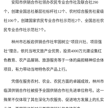
安阳市供销合作社领办农民专业合作社及联合社290
个，创建全国总社基层社标杆社12个、农村综合服务社星级
社106个，创建国家农民专业合作社示范社2个、全国总社农
民专业合作社示范社7个。
林州市石板岩供销合作社牢固树立“项目兴社、项目强
社”理念，依托当地文旅产业优势，投资4000万元建设集红
色教育、农产品展销、旅游服务等于一体的扁担精神综合体
项目，有力带动当地特色农产品上行。
凭借在服务农村、农业、农民方面的卓越成效，林州市
临淇供销合作社被授予全国供销合作社先进单位称号。这一
殊荣不仅体现了其在深化为农服务、促进地方发展上的扎实