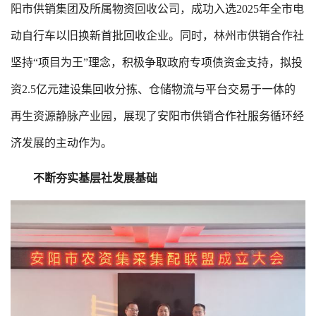
阳市供销集团及所属物资回收公司，成功入选2025年全市电
动自行车以旧换新首批回收企业。同时，林州市供销合作社
坚持“项目为王”理念，积极争取政府专项债资金支持，拟投
资2.5亿元建设集回收分拣、仓储物流与平台交易于一体的
再生资源静脉产业园，展现了安阳市供销合作社服务循环经
济发展的主动作为。
不断夯实基层社发展基础