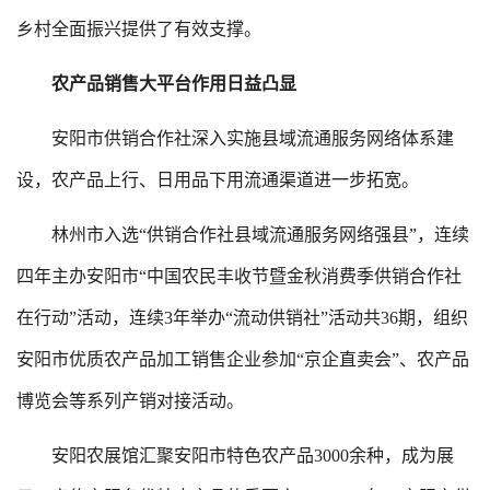
乡村全面振兴提供了有效支撑。
农产品销售大平台作用日益凸显
安阳市供销合作社深入实施县域流通服务网络体系建
设，农产品上行、日用品下用流通渠道进一步拓宽。
林州市入选“供销合作社县域流通服务网络强县”，连续
四年主办安阳市“中国农民丰收节暨金秋消费季供销合作社
在行动”活动，连续3年举办“流动供销社”活动共36期，组织
安阳市优质农产品加工销售企业参加“京企直卖会”、农产品
博览会等系列产销对接活动。
安阳农展馆汇聚安阳市特色农产品3000余种，成为展