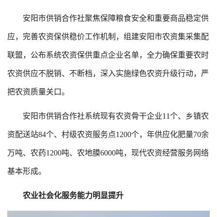
安阳市供销合作社聚焦保障粮食安全和重要商品稳定供
应，完善农资保供稳价工作机制，组建安阳市农资集采集配
联盟，公布系统农资保供重点企业名单，全力确保重要农时
农资供应不脱销、不断档，深入实施绿色农资升级行动，严
把农资质量关口。
安阳市供销合作社系统现有农资骨干企业11个、乡镇农
资配送站84个、村级农资服务点1200个，年供应化肥量70余
万吨、农药1200吨、农地膜6000吨，现代农资经营服务网络
基本形成。
农业社会化服务能力明显提升