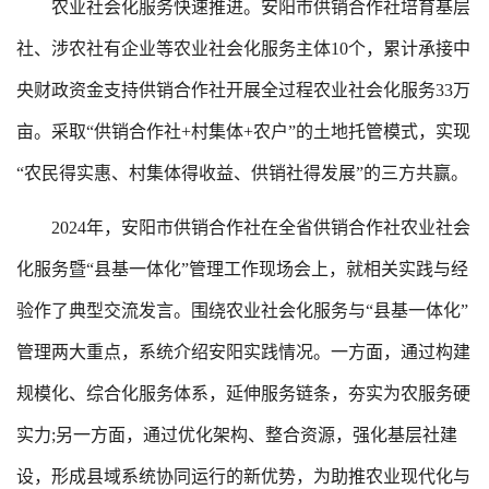
农业社会化服务快速推进。安阳市供销合作社培育基层
社、涉农社有企业等农业社会化服务主体10个，累计承接中
央财政资金支持供销合作社开展全过程农业社会化服务33万
亩。采取“供销合作社+村集体+农户”的土地托管模式，实现
“农民得实惠、村集体得收益、供销社得发展”的三方共赢。
2024年，安阳市供销合作社在全省供销合作社农业社会
化服务暨“县基一体化”管理工作现场会上，就相关实践与经
验作了典型交流发言。围绕农业社会化服务与“县基一体化”
管理两大重点，系统介绍安阳实践情况。一方面，通过构建
规模化、综合化服务体系，延伸服务链条，夯实为农服务硬
实力;另一方面，通过优化架构、整合资源，强化基层社建
设，形成县域系统协同运行的新优势，为助推农业现代化与