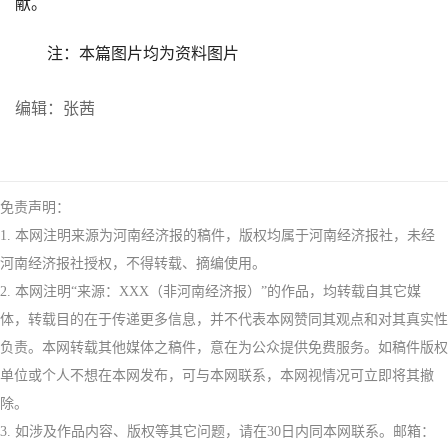
献。
注：本篇图片均为资料图片
编辑：张茜
免责声明：
1. 本网注明来源为河南经济报的稿件，版权均属于河南经济报社，未经
河南经济报社授权，不得转载、摘编使用。
2. 本网注明“来源：XXX（非河南经济报）”的作品，均转载自其它媒
体，转载目的在于传递更多信息，并不代表本网赞同其观点和对其真实性
负责。本网转载其他媒体之稿件，意在为公众提供免费服务。如稿件版权
单位或个人不想在本网发布，可与本网联系，本网视情况可立即将其撤
除。
3. 如涉及作品内容、版权等其它问题，请在30日内同本网联系。邮箱：