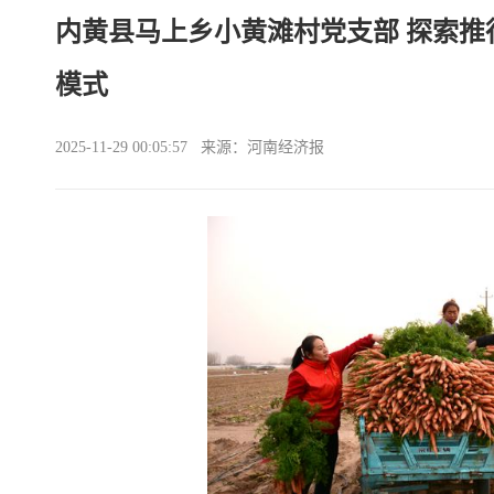
内黄县马上乡小黄滩村党支部 探索推
模式
2025-11-29 00:05:57 来源：河南经济报