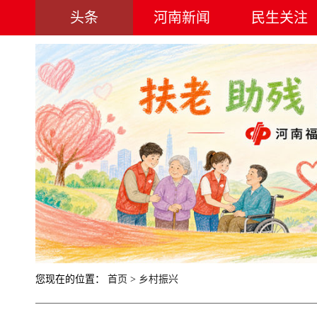
头条
河南新闻
民生关注
您现在的位置：
首页
>
乡村振兴