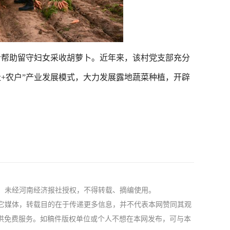
者帮助留守妇女采收胡萝卜。近年来，该村党支部充分
社+农户”产业发展模式，大力发展露地蔬菜种植，开辟
社，未经河南经济报社授权，不得转载、摘编使用。
自其它媒体，转载目的在于传递更多信息，并不代表本网赞同其观
供免费服务。如稿件版权单位或个人不想在本网发布，可与本