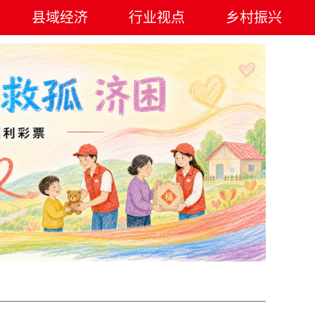
县域经济
行业视点
乡村振兴