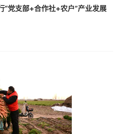
行“党支部+合作社+农户”产业发展