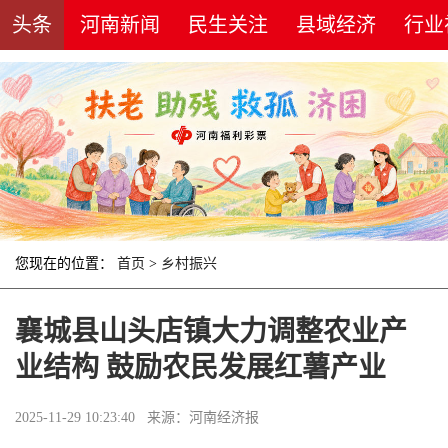
头条
河南新闻
民生关注
县域经济
行业
您现在的位置：
首页
>
乡村振兴
襄城县山头店镇大力调整农业产
业结构 鼓励农民发展红薯产业
2025-11-29 10:23:40 来源：河南经济报