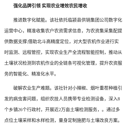
强化品牌引领 实现农业增效农民增收
推进数字化赋能。该社依托临颍县供销集团公司数字化
运营中心，精准收集农户农资需求信息，为农资集采集配提
供数据支撑;借助北斗高精度定位，对大型农机作业进行实
时监测、远程管控，实现农业生产全流程智能控制，推动从
土壤状况检测到农机作业的全链条可视化管理，提升农资服
务的智能化、精准化水平。
破解农业生产难题。该社针对小辣椒、烟叶重茬种植引
发的病虫害问题，组织农技人员携带专业检测设备，深入8
个乡镇26个行政村，开展近2万亩土壤检测服务，。通过多
点位土壤采样和水样检测，量身定制施肥与土壤改良方案。