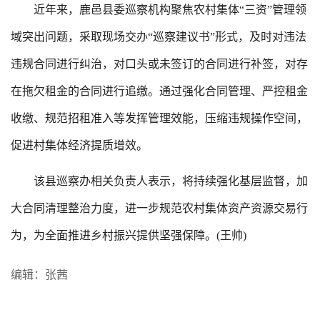
近年来，鹿邑县委巡察机构聚焦农村集体“三资”管理领
域突出问题，采取现场交办“巡察建议书”形式，及时对违法
违规合同进行纠治，对口头或未签订的合同进行补签，对存
在拖欠租金的合同进行追缴。通过强化合同管理、严控租金
收缴、规范招租准入等发挥管理效能，压缩违规操作空间，
促进村集体经济提质增效。
该县巡察办相关负责人表示，将持续强化基层监督，加
大合同清理整治力度，进一步规范农村集体资产资源交易行
为，为全面推进乡村振兴提供坚强保障。(王帅)
编辑：张茜