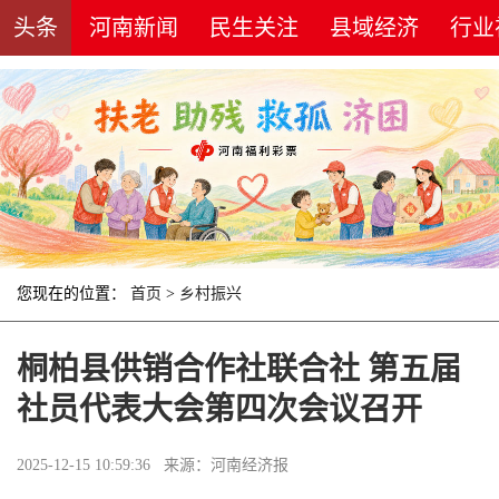
头条
河南新闻
民生关注
县域经济
行业
您现在的位置：
首页
>
乡村振兴
桐柏县供销合作社联合社 第五届
社员代表大会第四次会议召开
2025-12-15 10:59:36 来源：河南经济报