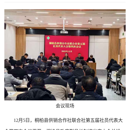
会议现场
12月5日，桐柏县供销合作社联合社第五届社员代表大