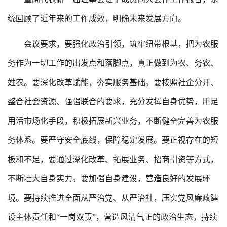
统回顾了近年来的工作成效，明确未来发展方向。
会议要求，要强化政治引领，筑牢纽带根基，把为农服
务作为一切工作的出发点和落脚点，真正做到为农、务农、
姓农。要深化改革赋能，夯实服务基础。要按照社企分开、
整合社会资源、强强联合的要求，充分发挥自身优势，用足
用活市场化手段，积极拓展新兴业务，不断健全完善为农服
务体系。要严守安全底线，保障稳定发展。要正视存在的短
板和不足，要通过深化改革、拓展业务、招商引资等方式，
不断壮大自身实力。要加强自身建设，营造良好的发展环
境。要持续推进全面从严治党、从严治社，压实党风廉政建
设主体责任和“一岗双责”，营造风清气正的政治生态，持续