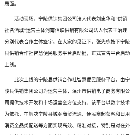
局面。
活动现场，宁陵供销集团公司法人代表刘忠华和“供销
社名酒城”运营主体河南佰联供销有限公司法人代表王治理
分别代表合作主体签字。在大家的见证下，张先栋按下宁陵
县供销合作社智慧便民服务平台启动键，正式宣告平台启动
上线。
此次上线的宁陵县供销合作社智慧便民服务平台，由宁
陵县供销集团公司为运营主体，温州市供销电子商务有限公
司提供技术开发和市场运营全方位支持。该平台以数字技术
为依托，在解决宁陵县城乡商贸流通、便民商超获客和日用
消费全品类配送等方面实现高效、精准对接，特别是对在外