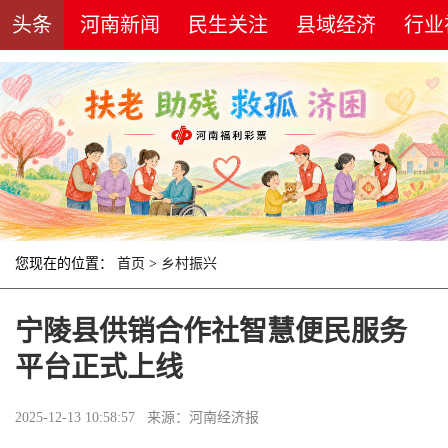
头条
河南新闻
民生关注
县域经济
行业
您现在的位置：
首页
>
乡村振兴
宁陵县供销合作社智慧便民服务
平台正式上线
2025-12-13 10:58:57 来源：河南经济报