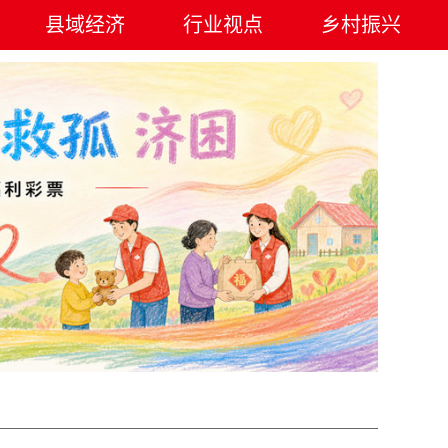
县域经济
行业视点
乡村振兴