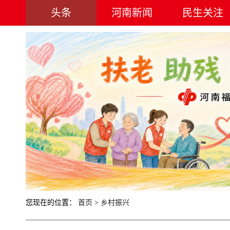
头条
河南新闻
民生关注
您现在的位置：
首页
>
乡村振兴