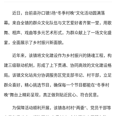
近日，台前县孙口镇5场“冬季村晚”文化活动圆满落
幕。来自全镇的群众文化队伍与文艺爱好者齐聚一堂，用歌
舞、相声、戏曲等多元艺术形式，为群众献上了一场文化盛
宴，全面展示了乡村振兴新面貌。
近年来，该镇将文化建设作为乡村振兴的铸魂工程，构
建三级联动机制，形成了上下贯通、协同高效的文化建设格
局。该镇文化站充分协调服务区党支部书记、村干部，立足
群众喜好，精心挑选节目，确保每一个节目都能在“冬季村
晚”舞台上精彩呈现，真正做到贴近民心、符合民意。
为保障活动顺利开展，该镇各村村“两委”、党员干部等