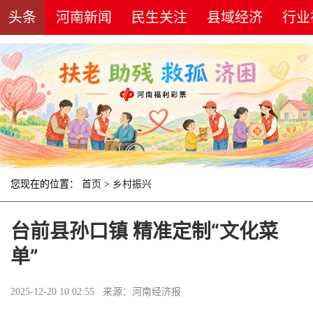
头条
河南新闻
民生关注
县域经济
行业
您现在的位置：
首页
>
乡村振兴
台前县孙口镇 精准定制“文化菜
单”
2025-12-20 10:02:55 来源：河南经济报