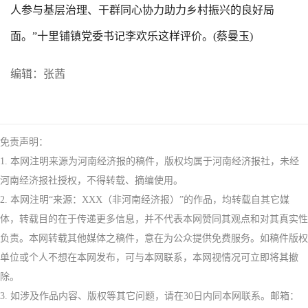
人参与基层治理、干群同心协力助力乡村振兴的良好局
面。”十里铺镇党委书记李欢乐这样评价。(蔡曼玉)
编辑：张茜
免责声明：
1. 本网注明来源为河南经济报的稿件，版权均属于河南经济报社，未经
河南经济报社授权，不得转载、摘编使用。
2. 本网注明“来源：XXX（非河南经济报）”的作品，均转载自其它媒
体，转载目的在于传递更多信息，并不代表本网赞同其观点和对其真实性
负责。本网转载其他媒体之稿件，意在为公众提供免费服务。如稿件版权
单位或个人不想在本网发布，可与本网联系，本网视情况可立即将其撤
除。
3. 如涉及作品内容、版权等其它问题，请在30日内同本网联系。邮箱：