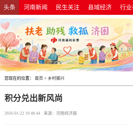
头条
河南新闻
民生关注
县域经济
行业
您现在的位置：
首页
>
乡村振兴
积分兑出新风尚
2026-01-22 10:48:44 来源：河南经济报