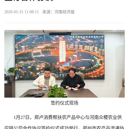
2026-01-31 11:08:11 来源：河南经济报
签约仪式现场
1月27日，郑卢消费帮扶农产品中心与河南众稷农业供
应链公司合作协议签约仪式成功举行。郑州市农产品流通协