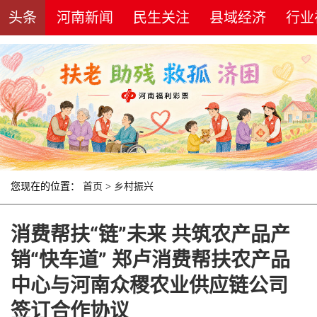
头条
河南新闻
民生关注
县域经济
行业
您现在的位置：
首页
>
乡村振兴
消费帮扶“链”未来 共筑农产品产
销“快车道” 郑卢消费帮扶农产品
中心与河南众稷农业供应链公司
签订合作协议