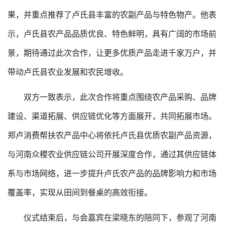
果，并重点推荐了卢氏县丰富的农副产品与特色物产。他表
示，卢氏县农产品品质优良、特色鲜明，具有广阔的市场前
景，期待通过此次合作，让更多优质产品走进千家万户，并
带动卢氏县农业发展和农民增收。
双方一致表示，此次合作将重点围绕农产品采购、品牌
建设、渠道拓展、供应链优化等方面展开，共同拓展市场。
郑卢消费帮扶农产品中心将依托卢氏县优质农副产品资源，
与河南众稷农业供应链公司开展深度合作，通过其供应链体
系与市场网络，进一步提升卢氏农产品的品牌影响力和市场
覆盖率，实现从田间到餐桌的高效衔接。
仪式结束后，与会嘉宾在梁晓东的陪同下，参观了河南