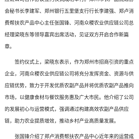
会秘书长李建军、郑州银行五里堡支行行长李建强、郑卢消
费帮扶农产品中心主任张国锋、河南众稷农业供应链公司总
经理梁晓东等领导嘉宾出席活动，见证双方开启合作新篇
章。
签约仪式上，梁晓东表示，作为郑州市招商引资的重点
企业，河南众稷农业供应链公司将充分发挥资金、资源与供
应链优势，致力于开发优质农副产品并将优质农副产品推向
市场，以健康食材与餐饮服务惠及广大市民。他介绍了公司
的发展初心与运营模式，强调通过构建高效农副产品供应
链，助力农业提质增效，推动乡村产业高质量发展。
张国锋介绍了郑卢消费帮扶农产品中心近年来的运营成