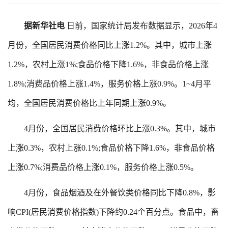
据新华社电
日前，国家统计局发布数据显示，2026年4
月份，全国居民消费价格同比上涨1.2%。其中，城市上涨
1.2%，农村上涨1%;食品价格下降1.6%，非食品价格上涨
1.8%;消费品价格上涨1.4%，服务价格上涨0.9%。1~4月平
均，全国居民消费价格比上年同期上涨0.9%。
4月份，全国居民消费价格环比上涨0.3%。其中，城市
上涨0.3%，农村上涨0.1%;食品价格下降1.6%，非食品价格
上涨0.7%;消费品价格上涨0.1%，服务价格上涨0.5%。
4月份，食品烟酒及在外餐饮类价格同比下降0.8%，影
响CPI(居民消费价格指数)下降约0.24个百分点。食品中，畜