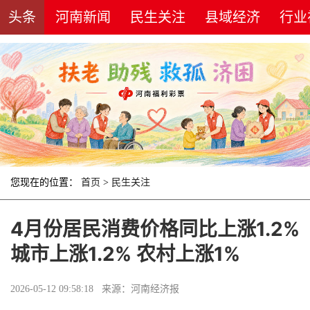
头条
河南新闻
民生关注
县域经济
行业
您现在的位置：
首页
>
民生关注
4月份居民消费价格同比上涨1.2%
城市上涨1.2% 农村上涨1%
2026-05-12 09:58:18 来源：河南经济报