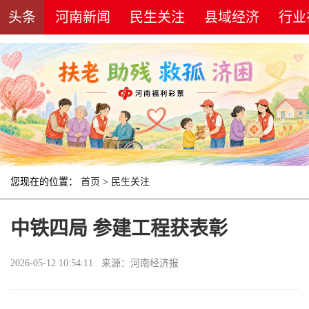
头条
河南新闻
民生关注
县域经济
行业
您现在的位置：
首页
>
民生关注
中铁四局 参建工程获表彰
2026-05-12 10:54:11 来源：河南经济报