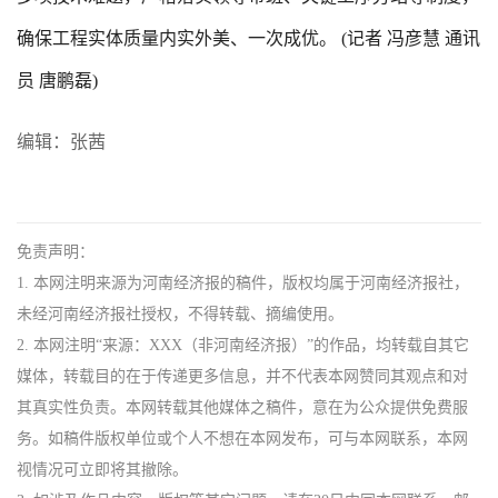
确保工程实体质量内实外美、一次成优。 (记者 冯彦慧 通讯
员 唐鹏磊)
编辑：张茜
免责声明：
1. 本网注明来源为河南经济报的稿件，版权均属于河南经济报社，
未经河南经济报社授权，不得转载、摘编使用。
2. 本网注明“来源：XXX（非河南经济报）”的作品，均转载自其它
媒体，转载目的在于传递更多信息，并不代表本网赞同其观点和对
其真实性负责。本网转载其他媒体之稿件，意在为公众提供免费服
务。如稿件版权单位或个人不想在本网发布，可与本网联系，本网
视情况可立即将其撤除。