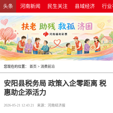
头条
河南新闻
民生关注
县域经济
行业
您现在的位置：
首页
>
消费前沿
安阳县税务局 政策入企零距离 税
惠助企添活力
2026-05-21 12:43:21 来源：河南经济报