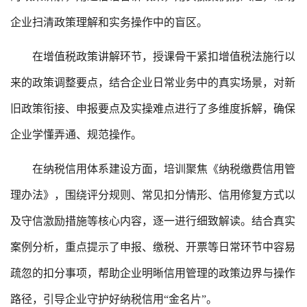
企业扫清政策理解和实务操作中的盲区。
在增值税政策讲解环节，授课骨干紧扣增值税法施行以
来的政策调整要点，结合企业日常业务中的真实场景，对新
旧政策衔接、申报要点及实操难点进行了多维度拆解，确保
企业学懂弄通、规范操作。
在纳税信用体系建设方面，培训聚焦《纳税缴费信用管
理办法》，围绕评分规则、常见扣分情形、信用修复方式以
及守信激励措施等核心内容，逐一进行细致解读。结合真实
案例分析，重点提示了申报、缴税、开票等日常环节中容易
疏忽的扣分事项，帮助企业明晰信用管理的政策边界与操作
路径，引导企业守护好纳税信用“金名片”。