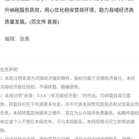
升纳税服务质效，用心优化税收营商环境，助力县域经济高
质量发展。(范文伟 袁振)
编辑：张茜
免责声明：
1. 本网注明来源为河南经济报的稿件，版权均属于河南经济报社，未经
河南经济报社授权，不得转载、摘编使用。
2. 本网注明“来源：XXX（非河南经济报）”的作品，均转载自其它媒
体，转载目的在于传递更多信息，并不代表本网赞同其观点和对其真实性
负责。本网转载其他媒体之稿件，意在为公众提供免费服务。如稿件版权
单位或个人不想在本网发布，可与本网联系，本网视情况可立即将其撤
除。