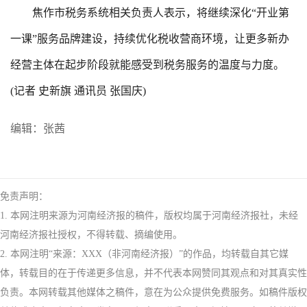
焦作市税务系统相关负责人表示，将继续深化“开业第
一课”服务品牌建设，持续优化税收营商环境，让更多新办
经营主体在起步阶段就能感受到税务服务的温度与力度。
(记者 史新旗 通讯员 张国庆)
编辑：张茜
免责声明：
1. 本网注明来源为河南经济报的稿件，版权均属于河南经济报社，未经
河南经济报社授权，不得转载、摘编使用。
2. 本网注明“来源：XXX（非河南经济报）”的作品，均转载自其它媒
体，转载目的在于传递更多信息，并不代表本网赞同其观点和对其真实性
负责。本网转载其他媒体之稿件，意在为公众提供免费服务。如稿件版权