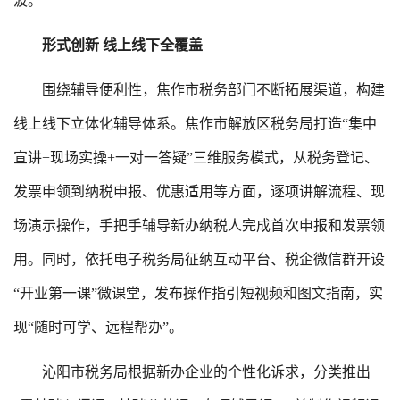
波。
形式创新 线上线下全覆盖
围绕辅导便利性，焦作市税务部门不断拓展渠道，构建
线上线下立体化辅导体系。焦作市解放区税务局打造“集中
宣讲+现场实操+一对一答疑”三维服务模式，从税务登记、
发票申领到纳税申报、优惠适用等方面，逐项讲解流程、现
场演示操作，手把手辅导新办纳税人完成首次申报和发票领
用。同时，依托电子税务局征纳互动平台、税企微信群开设
“开业第一课”微课堂，发布操作指引短视频和图文指南，实
现“随时可学、远程帮办”。
沁阳市税务局根据新办企业的个性化诉求，分类推出