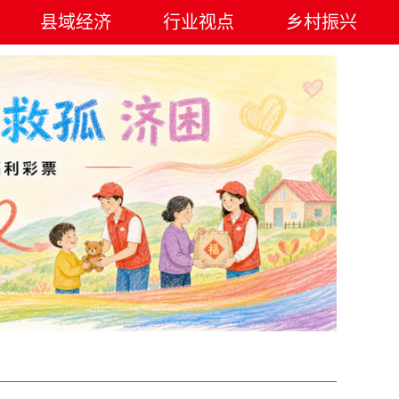
县域经济
行业视点
乡村振兴