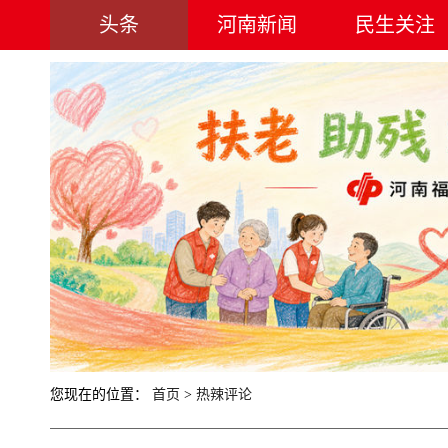
头条
河南新闻
民生关注
您现在的位置：
首页
>
热辣评论