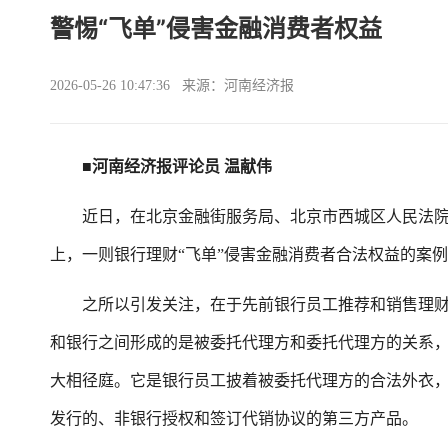
警惕“飞单”侵害金融消费者权益
2026-05-26 10:47:36 来源：河南经济报
■河南经济报评论员 温献伟
近日，在北京金融街服务局、北京市西城区人民法院联
上，一则银行理财“飞单”侵害金融消费者合法权益的案
之所以引发关注，在于先前银行员工推荐和销售理财
和银行之间形成的是被委托代理方和委托代理方的关系，
大相径庭。它是银行员工披着被委托代理方的合法外衣
发行的、非银行授权和签订代销协议的第三方产品。