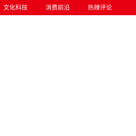
文化科技
消费前沿
热辣评论