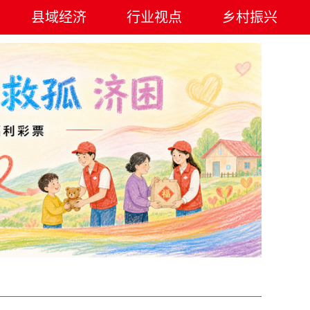
县域经济
行业视点
乡村振兴