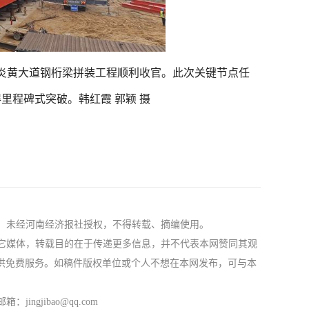
炎黄大道钢桁梁拼装工程顺利收官。此次关键节点任
里程碑式突破。韩红霞 郭颖 摄
社，未经河南经济报社授权，不得转载、摘编使用。
自其它媒体，转载目的在于传递更多信息，并不代表本网赞同其观
供免费服务。如稿件版权单位或个人不想在本网发布，可与本
ngjibao@qq.com