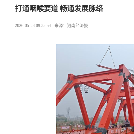
打通咽喉要道 畅通发展脉络
2026-05-28 09:35:54 来源：河南经济报