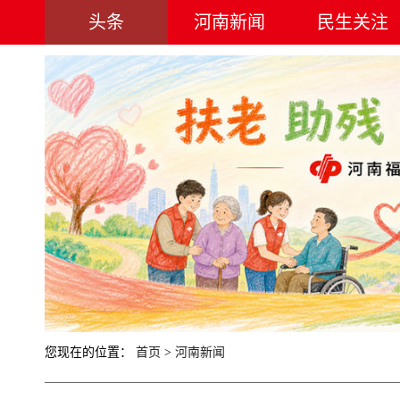
头条
河南新闻
民生关注
您现在的位置：
首页
>
河南新闻