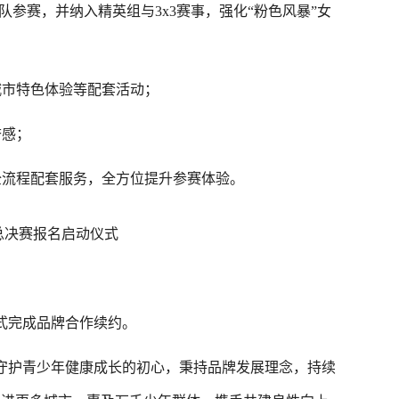
参赛，并纳入精英组与3x3赛事，强化“粉色风暴”女
市特色体验等配套活动；
感；
流程配套服务，全方位提升参赛体验。
决赛报名启动仪式
式完成品牌合作续约。
护青少年健康成长的初心，秉持品牌发展理念，持续