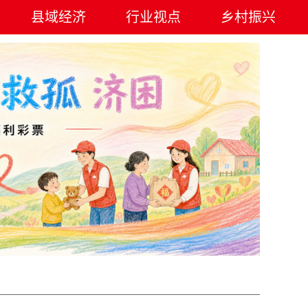
县域经济
行业视点
乡村振兴