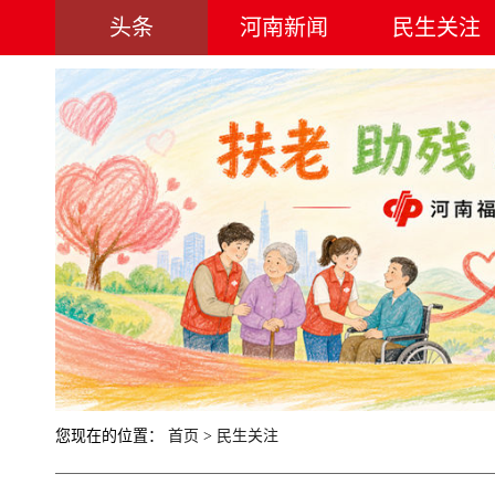
头条
河南新闻
民生关注
您现在的位置：
首页
>
民生关注