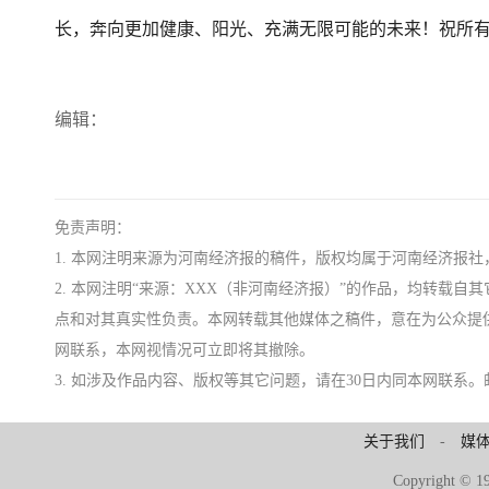
长，奔向更加健康、阳光、充满无限可能的未来！祝所
编辑：
免责声明：
1. 本网注明来源为河南经济报的稿件，版权均属于河南经济报
2. 本网注明“来源：XXX（非河南经济报）”的作品，均转载
点和对其真实性负责。本网转载其他媒体之稿件，意在为公众提
网联系，本网视情况可立即将其撤除。
3. 如涉及作品内容、版权等其它问题，请在30日内同本网联系。邮箱：ji
关于我们
-
媒
Copyright 