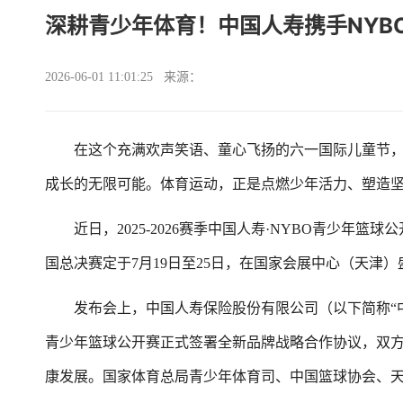
深耕青少年体育！中国人寿携手NYB
2026-06-01 11:01:25 来源：
在这个充满欢声笑语、童心飞扬的六一国际儿童节，
成长的无限可能。体育运动，正是点燃少年活力、塑造
近日，2025-2026赛季中国人寿·NYBO青少年篮
国总决赛定于7月19日至25日，在国家会展中心（天津
发布会上，中国人寿保险股份有限公司（以下简称“中国人寿”，
青少年篮球公开赛正式签署全新品牌战略合作协议，双方
康发展。国家体育总局青少年体育司、中国篮球协会、