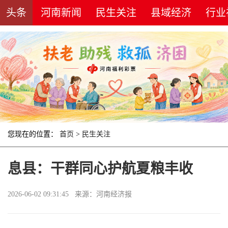
头条
河南新闻
民生关注
县域经济
行业
您现在的位置：
首页
>
民生关注
息县：干群同心护航夏粮丰收
2026-06-02 09:31:45 来源：河南经济报