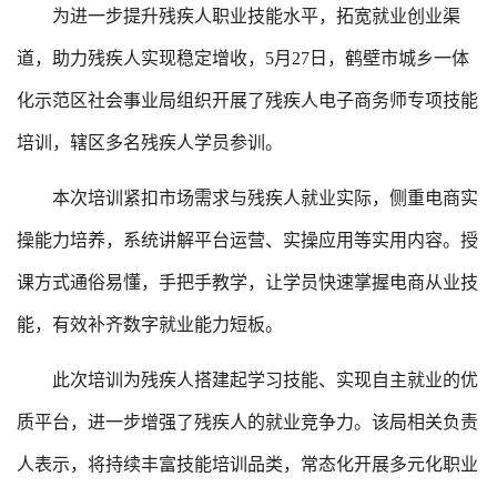
为进一步提升残疾人职业技能水平，拓宽就业创业渠
道，助力残疾人实现稳定增收，5月27日，鹤壁市城乡一体
化示范区社会事业局组织开展了残疾人电子商务师专项技能
培训，辖区多名残疾人学员参训。
本次培训紧扣市场需求与残疾人就业实际，侧重电商实
操能力培养，系统讲解平台运营、实操应用等实用内容。授
课方式通俗易懂，手把手教学，让学员快速掌握电商从业技
能，有效补齐数字就业能力短板。
此次培训为残疾人搭建起学习技能、实现自主就业的优
质平台，进一步增强了残疾人的就业竞争力。该局相关负责
人表示，将持续丰富技能培训品类，常态化开展多元化职业