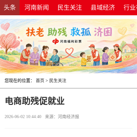
头条
河南新闻
民生关注
县域经济
行业
您现在的位置：
首页
>
民生关注
电商助残促就业
2026-06-02 10:44:40 来源：河南经济报