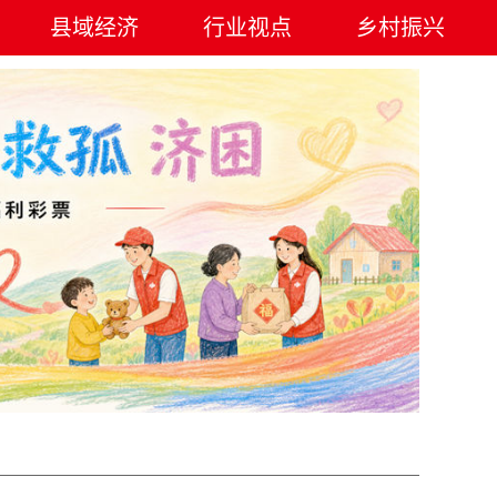
县域经济
行业视点
乡村振兴