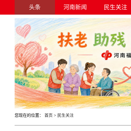
头条
河南新闻
民生关注
您现在的位置：
首页
>
民生关注