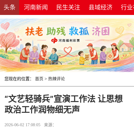
头条
河南新闻
民生关注
县域经济
行业
您现在的位置：
首页
>
热辣评论
“文艺轻骑兵”宣演工作法 让思想
政治工作润物细无声
2026-06-02 17:08:05 来源：