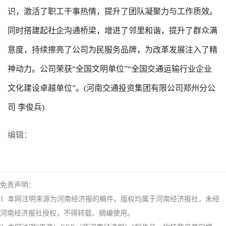
识，激活了职工干事热情，提升了团队凝聚力与工作质效。
同时搭建起社企沟通桥梁，增进了邻里和谐，提升了群众满
意度，持续擦亮了公司为民服务品牌，为改革发展注入了精
神动力。公司荣获“全国文明单位”“全国交通运输行业企业
文化建设卓越单位”。(河南交通投资集团有限公司郑州分公
司 李俊兵)
编辑：
免责声明：
1. 本网注明来源为河南经济报的稿件，版权均属于河南经济报社，未经
河南经济报社授权，不得转载、摘编使用。