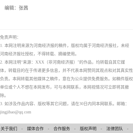
编辑：张茜
免责声明：
1. 本网注明来源为河南经济报的稿件，版权均属于河南经济报社，未经
河南经济报社授权，不得转载、摘编使用。
2. 本网注明“来源：XXX（非河南经济报）”的作品，均转载自其它媒
体，转载目的在于传递更多信息，并不代表本网赞同其观点和对其真实性
负责。本网转载其他媒体之稿件，意在为公众提供免费服务。如稿件版权
单位或个人不想在本网发布，可与本网联系，本网视情况可立即将其撤
除。
3. 如涉及作品内容、版权等其它问题，请在30日内同本网联系。邮箱：
jingjibao@qq.com
关于我们
-
媒体合作
-
合作服务
-
版权声明
-
法律团队
-