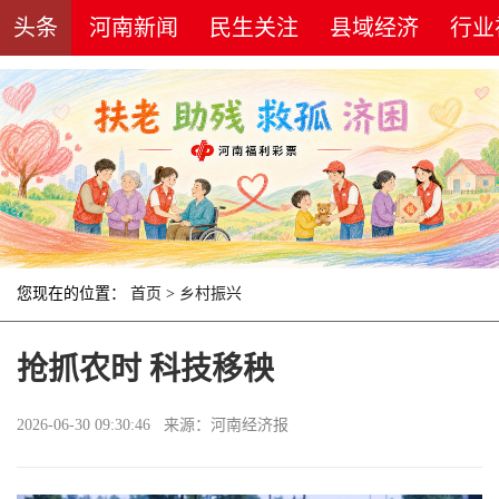
头条
河南新闻
民生关注
县域经济
行业
您现在的位置：
首页
>
乡村振兴
抢抓农时 科技移秧
2026-06-30 09:30:46 来源：河南经济报