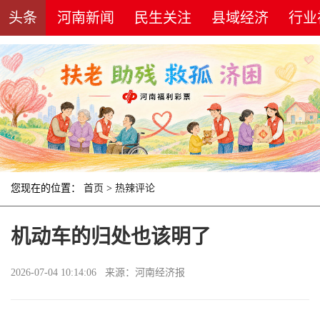
头条
河南新闻
民生关注
县域经济
行业
您现在的位置：
首页
>
热辣评论
机动车的归处也该明了
2026-07-04 10:14:06 来源：河南经济报