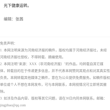
光下健康运转。
编辑：张茜
免责声明：
1. 本网注明来源为河南经济报的稿件，版权均属于河南经济报社，未经
河南经济报社授权，不得转载、摘编使用。
2. 本网注明“来源：XXX（非河南经济报）”的作品，均转载自其它媒
体，转载目的在于传递更多信息，并不代表本网赞同其观点和对其真实性
负责。本网转载其他媒体之稿件，意在为公众提供免费服务。如稿件版权
单位或个人不想在本网发布，可与本网联系，本网视情况可立即将其撤
除。
3. 如涉及作品内容、版权等其它问题，请在30日内同本网联系。邮箱：
jingjibao@qq.com