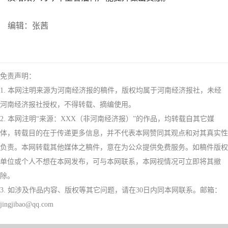
编辑：张茜
免责声明：
1. 本网注明来源为河南经济报的稿件，版权均属于河南经济报社，未经
河南经济报社授权，不得转载、摘编使用。
2. 本网注明“来源：XXX（非河南经济报）”的作品，均转载自其它媒
体，转载目的在于传递更多信息，并不代表本网赞同其观点和对其真实性
负责。本网转载其他媒体之稿件，意在为公众提供免费服务。如稿件版权
单位或个人不想在本网发布，可与本网联系，本网视情况可立即将其撤
除。
3. 如涉及作品内容、版权等其它问题，请在30日内同本网联系。邮箱：
jingjibao@qq.com