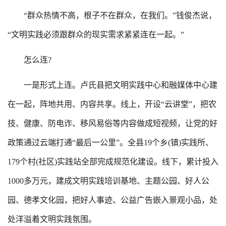
“群众热情不高，根子不在群众，在我们。”钱俊杰说，
“文明实践必须跟群众的现实需求紧紧连在一起。”
怎么连?
一是形式上连。卢氏县把文明实践中心和融媒体中心建
在一起，阵地共用、内容共享。线上，开设“云讲堂”，把农
技、健康、防电诈、移风易俗等内容做成短视频，让党的好
政策通过云端打通“最后一公里”。全县19个乡(镇)实践所、
179个村(社区)实践站全部完成规范化建设。线下，累计投入
1000多万元，建成文明实践培训基地、主题公园、好人公
园、德孝文化园，把好人事迹、公益广告嵌入景观小品，处
处洋溢着文明实践氛围。