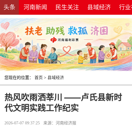
头条
河南新闻
民生关注
县域经济
行业
您现在的位置：
首页
>
县域经济
热风吹雨洒莘川 ——卢氏县新时
代文明实践工作纪实
2026-07-07 09:37:25 来源：河南经济报