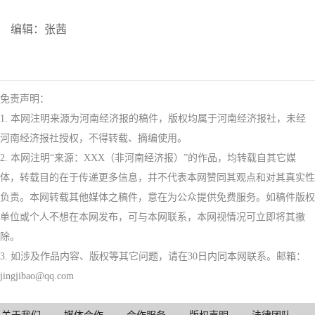
编辑：张茜
免责声明：
1. 本网注明来源为河南经济报的稿件，版权均属于河南经济报社，未经
河南经济报社授权，不得转载、摘编使用。
2. 本网注明“来源：XXX（非河南经济报）”的作品，均转载自其它媒
体，转载目的在于传递更多信息，并不代表本网赞同其观点和对其真实性
负责。本网转载其他媒体之稿件，意在为公众提供免费服务。如稿件版权
单位或个人不想在本网发布，可与本网联系，本网视情况可立即将其撤
除。
3. 如涉及作品内容、版权等其它问题，请在30日内同本网联系。邮箱：
jingjibao@qq.com