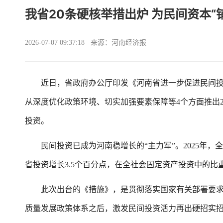
我省20条硬核举措出炉 为民间资本“
2026-07-07 09:37:18 来源：河南经济报
近日，省政府办公厅印发《河南省进一步促进民间投资
从深度优化政策环境、切实加强要素保障等4个方面推出2
投资。
民间投资已成为河南稳增长的“主力军”。2025年，全
省投资增长3.5个百分点，在全社会固定资产投资中的比重
此次出台的《措施》，是贯彻落实国家有关部署要求的细化
质量发展政策体系之后，激发民间投资活力再出硬招实