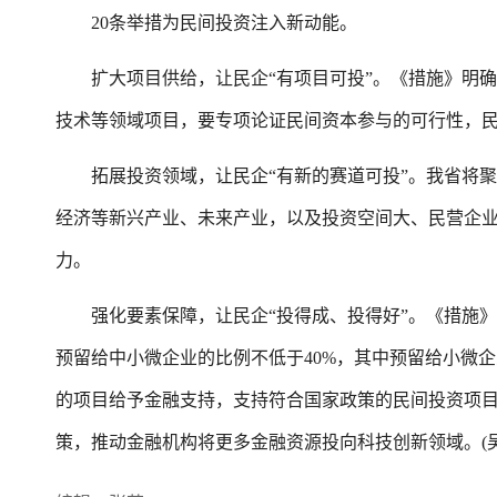
20条举措为民间投资注入新动能。
扩大项目供给，让民企“有项目可投”。《措施》明确，
技术等领域项目，要专项论证民间资本参与的可行性，民
拓展投资领域，让民企“有新的赛道可投”。我省将聚
经济等新兴产业、未来产业，以及投资空间大、民营企
力。
强化要素保障，让民企“投得成、投得好”。《措施》切
预留给中小微企业的比例不低于40%，其中预留给小微企
的项目给予金融支持，支持符合国家政策的民间投资项目
策，推动金融机构将更多金融资源投向科技创新领域。(吴