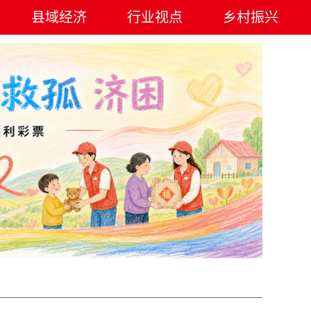
县域经济
行业视点
乡村振兴