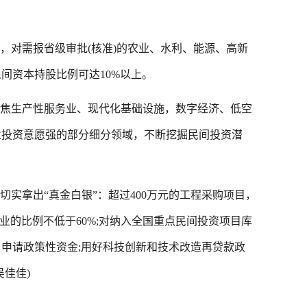
对需报省级审批(核准)的农业、水利、能源、高新
间资本持股比例可达10%以上。
焦生产性服务业、现代化基础设施，数字经济、低空
业投资意愿强的部分细分领域，不断挖掘民间投资潜
实拿出“真金白银”：超过400万元的工程采购项目，
业的比例不低于60%;对纳入全国重点民间投资项目库
申请政策性资金;用好科技创新和技术改造再贷款政
佳佳)