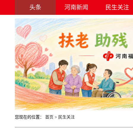
头条
河南新闻
民生关注
您现在的位置：
首页
>
民生关注