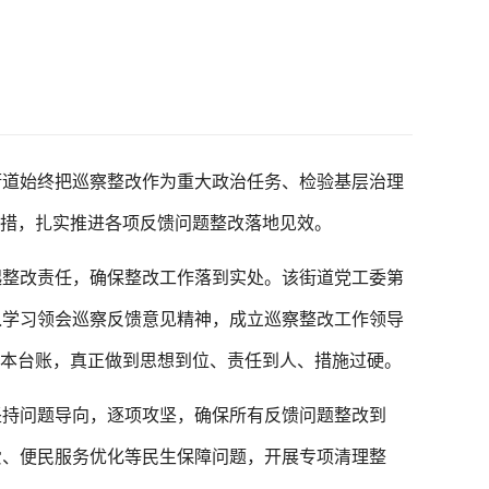
道始终把巡察整改作为重大政治任务、检验基层治理
举措，扎实推进各项反馈问题整改落地见效。
整改责任，确保整改工作落到实处。该街道党工委第
入学习领会巡察反馈意见精神，成立巡察整改工作领导
四本台账，真正做到思想到位、责任到人、措施过硬。
持问题导向，逐项攻坚，确保所有反馈问题整改到
爱、便民服务优化等民生保障问题，开展专项清理整