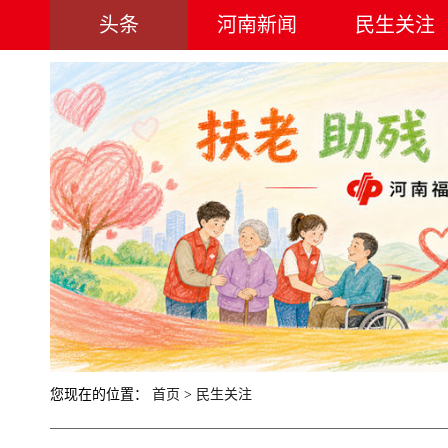
头条
河南新闻
民生关注
您现在的位置：
首页
>
民生关注