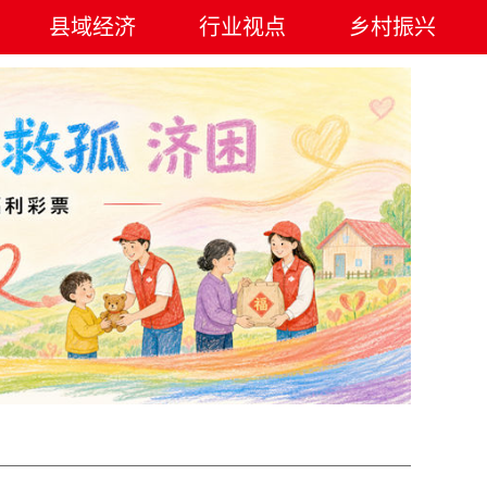
县域经济
行业视点
乡村振兴