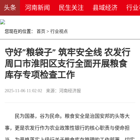
头条
河南新闻
民生关注
县域经济
行业
您现在的位置：
首页
>
行业视点
守好“粮袋子” 筑牢安全线 农发行
周口市淮阳区支行全面开展粮食
库存专项检查工作
2025-11-06 11:02:02 来源：河南经济报
民为国基，谷为民命。粮食安全是治国安邦的头等大
事，更是农发行作为农业政策性银行的核心职责与使命担
当。为严格落实上级行关于粮食库存管理的工作部署，切实