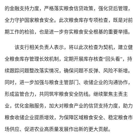
的金融支持力度，严格落实粮食信贷政策，强化贷后管理，
全力守护国家粮食安全。此次粮食库存专项检查，既是对前
期工作的检验，也是进一步夯实粮食安全根基的重要举措。
该支行相关负责人表示，将以此次检查为契机，建立健
全粮食库存管理长效机制，定期开展库存核查“回头看”，持
续跟踪问题整改落实情况，确保问题不反弹、风险不新增。
同时，进一步加强与粮食主管部门、收储企业的沟通协作，
形成监管合力，共同筑牢粮食安全防线。继续聚焦主责主
业，优化金融服务，加大对粮食产业的信贷支持力度，助力
粮食收储企业提质增效，为保障区域粮食安全、稳定粮食市
场供应、促进农业高质量发展作出新的更大贡献。