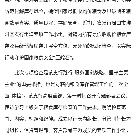
防范化解库存风险，确保国家最低收购价粮食及县级储备粮
食数量真实、质量良好、存储安全，近期，农发行周口市淮
阳区支行组建专项工作小组，对辖内所有最低收购价粮食库
存及县级储备库存开展全方位、无死角的现场检查，以实际
行动守护国家粮食安全“压舱石”。
此次专项检查是该支行践行“服务国家战略、坚守主责
主业”的重要举措，也是对辖内粮食库存管理工作的一次全
面“体检”。该支行高度重视，第一时间召开专题部署会议，
传达学习上级关于粮食库存检查的工作要求，明确检查范
围、内容、标准和纪律。成立以行长为组长，分管副行长为
副组长，信贷管理部、客户部骨干为成员的专项工作小组，