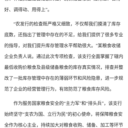
好、调得动、用得上”。
“农发行的检查既严格又细致，不仅帮我们摸清了库存
底数，还指出了管理中存在的不足，给我们提供了很多专业
的指导，对我们提升库存管理水平帮助很大。”某粮食收储
企业负责人说。通过此次专项检查，该支行全面掌握了辖内
最低收购价粮食及县级储备粮食的库存真实情况，排查并整
改了一批库存管理中存在的薄弱环节和风险隐患，进一步规
范了企业的经营管理行为，有效防范了粮食库存风险。
作为服务国家粮食安全的“主力军”和“排头兵”，该支行
始终坚守“支农为国、立行为民”的初心使命，将保障粮食安
全作为核心主业，持续加大对粮食收购、储备、加工等环节