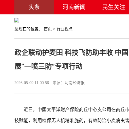
头条
河南新闻
民生关注
您现在的位置：
首页
>
行业视点
政企联动护麦田 科技飞防助丰收 中
展“一喷三防”专项行动
2026-05-09 11:00:58 来源：河南经济报
近日，中国太平洋财产保险商丘中心支公司在商丘市梁
技赋能，利用植保无人机精准施药，有效防治小麦病虫