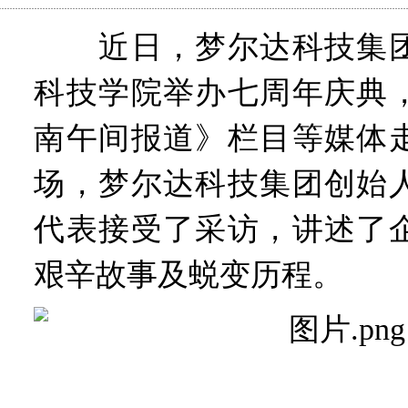
近日，梦尔达科技集团
科技学院举办七周年庆典
南午间报道》栏目等媒体
场，梦尔达科技集团创始
代表接受了采访，讲述了
艰辛故事及蜕变历程。