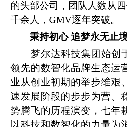
的头部公司，团队人数从四
千余人，GMV逐年突破。
秉持初心 追梦永无止
梦尔达科技集团始创于2
领先的数智化品牌生态运
业从创业初期的举步维艰
速发展阶段的步步为营、
势腾飞的历程演变，七年
以科技和数智化的力量为