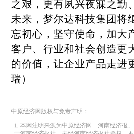
之艰，更有夙兴夜寐之勤
未来，梦尔达科技集团将
忘初心，坚守使命，加大
客户、行业和社会创造更
的价值，让企业产品走进
瑞）
中原经济网版权与免责声明：
1. 本网注明来源为中原经济网—河南经济报
于河南经济报社，未经河南经济报社授权，不