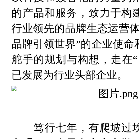
的产品和服务，致力于构
行业领先的品牌生态运营体
品牌引领世界”的企业使命
舵手的规划与构想，走在“
已发展为行业头部企业。
笃行七年，有爬坡过坎