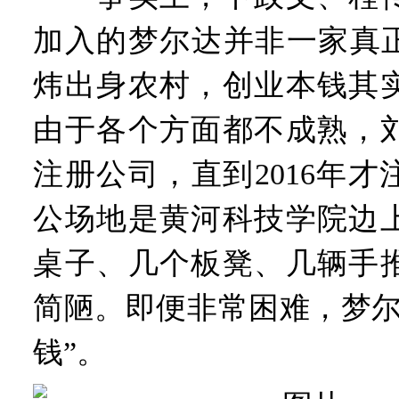
加入的梦尔达并非一家真正
炜出身农村，创业本钱其
由于各个方面都不成熟，
注册公司，直到2016年
公场地是黄河科技学院边
桌子、几个板凳、几辆手
简陋。即便非常困难，梦尔
钱”。