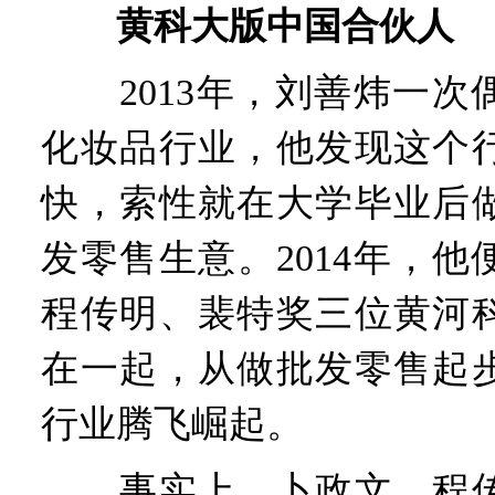
黄科大版中国合伙人
2013年，刘善炜一次
化妆品行业，他发现这个
快，索性就在大学毕业后
发零售生意。2014年，
程传明、裴特奖三位黄河
在一起，从做批发零售起
行业腾飞崛起。
事实上，卜政文、程传