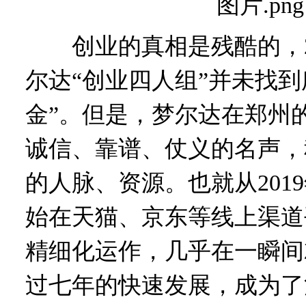
创业的真相是残酷的，20
尔达“创业四人组”并未找到
金”。但是，梦尔达在郑州
诚信、靠谱、仗义的名声，
的人脉、资源。也就从201
始在天猫、京东等线上渠道
精细化运作，几乎在一瞬间
过七年的快速发展，成为了