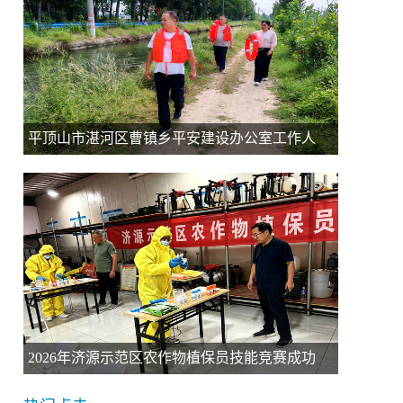
平顶山市湛河区曹镇乡平安建设办公室工作人
2026年济源示范区农作物植保员技能竞赛成功