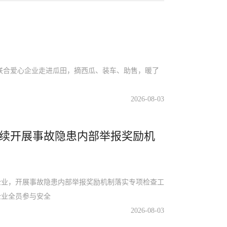
联合爱心企业走进瓜田，摘西瓜、装车、助售，暖了
2026-08-03
续开展事故隐患内部举报奖励机
业，开展事故隐患内部举报奖励机制落实专项检查工
企业全员参与安全
2026-08-03