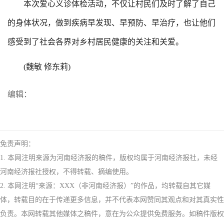
本次爱心义诊体检活动，不仅让村民们及时了解了自己
的身体状况，做到疾病早发现、早预防、早治疗，也让他们
感受到了社会各界对乡村居民健康的关注和关爱。
(魏敏 修东莉)
编辑：
免责声明：
1. 本网注明来源为河南经济报的稿件，版权均属于河南经济报社，未经
河南经济报社授权，不得转载、摘编使用。
2. 本网注明“来源：XXX（非河南经济报）”的作品，均转载自其它媒
体，转载目的在于传递更多信息，并不代表本网赞同其观点和对其真实性
负责。本网转载其他媒体之稿件，意在为公众提供免费服务。如稿件版权