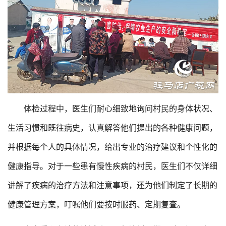
体检过程中，医生们耐心细致地询问村民的身体状况、
生活习惯和既往病史，认真解答他们提出的各种健康问题，
并根据每个人的具体情况，给出专业的治疗建议和个性化的
健康指导。对于一些患有慢性疾病的村民，医生们不仅详细
讲解了疾病的治疗方法和注意事项，还为他们制定了长期的
健康管理方案，叮嘱他们要按时服药、定期复查。