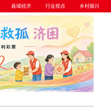
县域经济
行业视点
乡村振兴