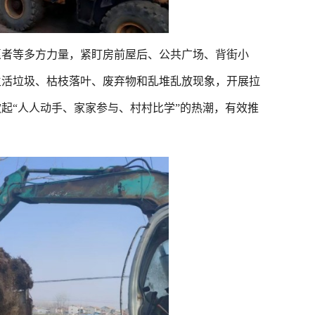
者等多方力量，紧盯房前屋后、公共广场、背街小
生活垃圾、枯枝落叶、废弃物和乱堆乱放现象，开展拉
起“人人动手、家家参与、村村比学”的热潮，有效推