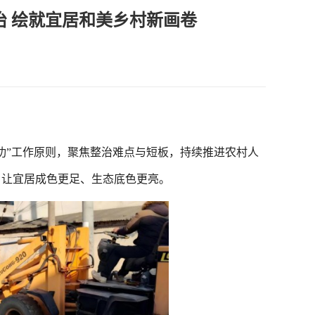
 绘就宜居和美乡村新画卷
”工作原则，聚焦整治难点与短板，持续推进农村人
，让宜居成色更足、生态底色更亮。