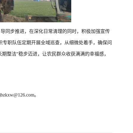
导同步推进，在深化日常清理的同时，积极加强宣传
组织专职队伍定期开展全域巡查，从细微处着手，确保问
长期整洁”稳步迈进，让农民群众收获满满的幸福感，
kxw@126.com。