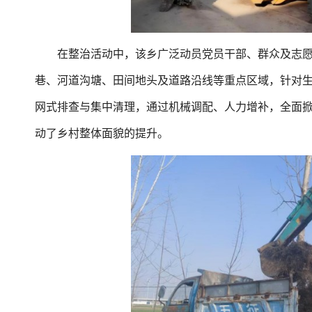
在整治活动中，该乡广泛动员党员干部、群众及志愿
巷、河道沟塘、田间地头及道路沿线等重点区域，针对
网式排查与集中清理，通过机械调配、人力增补，全面掀
动了乡村整体面貌的提升。