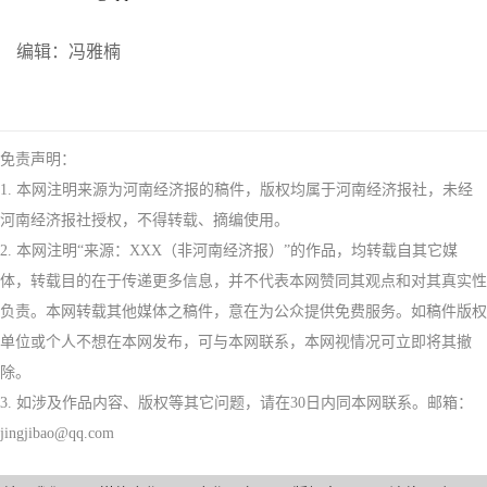
编辑：冯雅楠
免责声明：
1. 本网注明来源为河南经济报的稿件，版权均属于河南经济报社，未经
河南经济报社授权，不得转载、摘编使用。
2. 本网注明“来源：XXX（非河南经济报）”的作品，均转载自其它媒
体，转载目的在于传递更多信息，并不代表本网赞同其观点和对其真实性
负责。本网转载其他媒体之稿件，意在为公众提供免费服务。如稿件版权
单位或个人不想在本网发布，可与本网联系，本网视情况可立即将其撤
除。
3. 如涉及作品内容、版权等其它问题，请在30日内同本网联系。邮箱：
jingjibao@qq.com