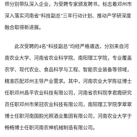
师分别带队深入企业，为受聘专家颁发聘书，标志着邓州市
深入落实河南省“科技副总”三年行动计划、推动产学研深度
融合取得新进展。
此次受聘的4名“科技副总”均经严格遴选，分别来自河
南农业大学、河南省农业科学院、南阳理工学院，专业覆盖
农学、现代农业、食品科学与工程、智能农业装备等领域，
精准匹配邓州主导产业需求。其中，河南农业大学陈征博士
任职邓州昌平农业科技有限公司，河南省农科院李君霞研究
员任职邓州市荣冠农业科技有限公司，南阳理工学院李翠翠
博士任职河南国韵光照酒业集团有限公司，河南农业大学于
畅畅博士任职河南农神机械制造有限公司。