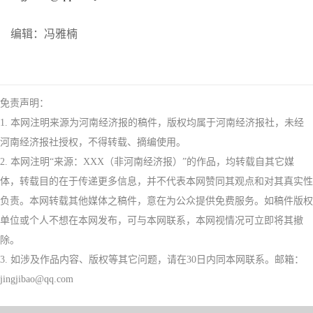
编辑：冯雅楠
免责声明：
1. 本网注明来源为河南经济报的稿件，版权均属于河南经济报社，未经
河南经济报社授权，不得转载、摘编使用。
2. 本网注明“来源：XXX（非河南经济报）”的作品，均转载自其它媒
体，转载目的在于传递更多信息，并不代表本网赞同其观点和对其真实性
负责。本网转载其他媒体之稿件，意在为公众提供免费服务。如稿件版权
单位或个人不想在本网发布，可与本网联系，本网视情况可立即将其撤
除。
3. 如涉及作品内容、版权等其它问题，请在30日内同本网联系。邮箱：
jingjibao@qq.com