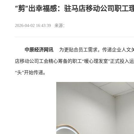
“剪”出幸福感：驻马店移动公司职工
2026-04-02 16:43:39 来源：
中原经济网讯
为更贴合员工需求，传递企业人文关
店移动公司工会精心筹备的职工“暖心理发室”正式投入
“头”开始传递。