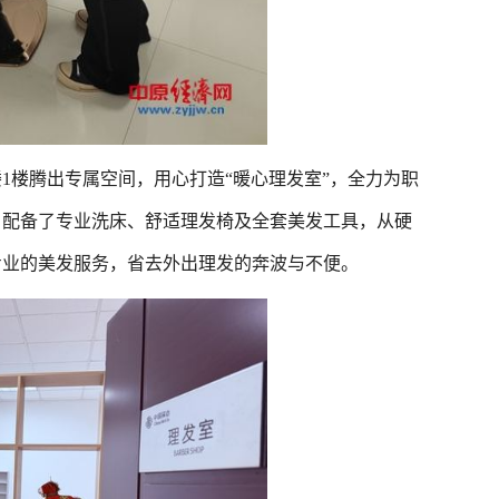
楼腾出专属空间，用心打造“暖心理发室”，全力为职
，配备了专业洗床、舒适理发椅及全套美发工具，从硬
专业的美发服务，省去外出理发的奔波与不便。