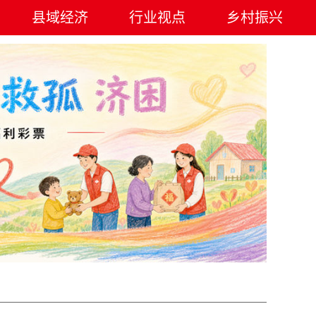
县域经济
行业视点
乡村振兴