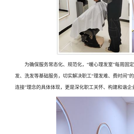
为确保服务常态化、规范化，“暖心理发室”每周固定
发、洗发等基础服务，切实解决职工“理发难、费时间”的
连接”理念的具体体现，更是深化职工关怀、构建和谐企