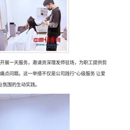
开展一天服务，邀请资深理发师驻场，为职工提供剪
痛点问题。这一举措不仅是公司践行“心级服务 让爱
业氛围的生动实践。