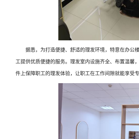
据悉，为打造便捷、舒适的理发环境，特意在办公楼1
工提供优质便捷的服务。理发室内设施齐全、布置温馨
件上保障职工的理发体验，让职工在工作间隙就能享受