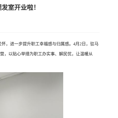
理发室开业啦！
怀，进一步提升职工幸福感与归属感。4月2日，驻马
运营，以贴心举措为职工办实事、解民忧，让温暖从