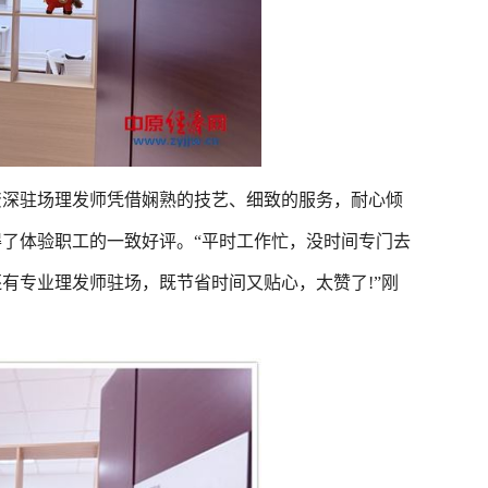
深驻场理发师凭借娴熟的技艺、细致的服务，耐心倾
了体验职工的一致好评。“平时工作忙，没时间专门去
有专业理发师驻场，既节省时间又贴心，太赞了!”刚