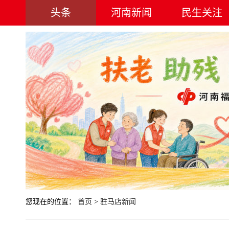
头条
河南新闻
民生关注
您现在的位置：
首页
>
驻马店新闻