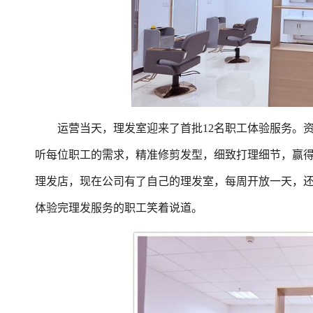
运营当天，理发室迎来了首批12名职工体验服务。资
听每位职工的需求，精准修剪发型，细致打理细节，赢得
理发店，现在公司有了自己的理发室，每周开放一天，还
体验完理发服务的职工笑着说道。