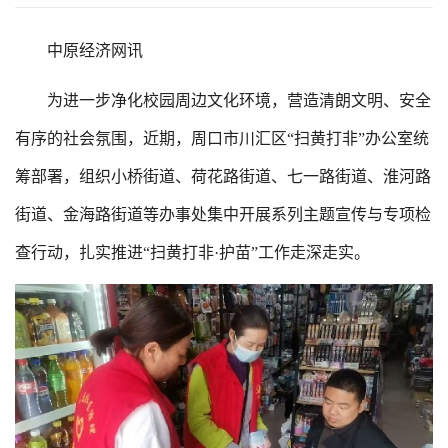
中原经济网讯
为进一步净化校园周边文化环境，营造清朗文明、安全
有序的社会氛围，近期，周口市川汇区“扫黄打非”办公室统
筹部署，组织小桥街道、荷花路街道、七一路街道、淮河路
街道、金海路街道等办事处集中开展系列主题宣传与专项检
查行动，扎实推进“扫黄打非·护苗”工作走深走实。