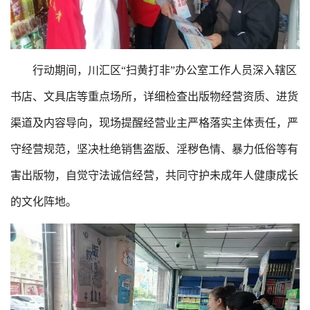
行动期间，川汇区“扫黄打非”办公室工作人员深入辖区
书店、文具店等重点场所，详细检查出版物经营资质、进货
渠道及内容导向，现场提醒经营业主严格落实主体责任，严
守经营规范，坚决杜绝销售盗版、淫秽色情、暴力低俗等有
害出版物，自觉守法诚信经营，共同守护未成年人健康成长
的文化阵地。