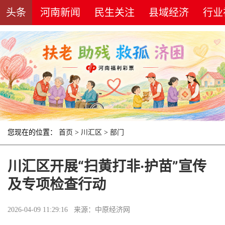
头条
河南新闻
民生关注
县域经济
行业
您现在的位置：
首页
>
川汇区
>
部门
川汇区开展“扫黄打非·护苗”宣传
及专项检查行动
2026-04-09 11:29:16 来源：中原经济网