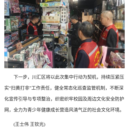
下一步，川汇区将以此次集中行动为契机，持续压紧压
实“扫黄打非”工作责任，健全常态化巡查监管机制，不断深
化宣传引导与专项整治，织密织牢校园及周边文化安全防护
网，全力为青少年健康成长营造风清气正的社会文化环境。
(王士伟 王钦光)