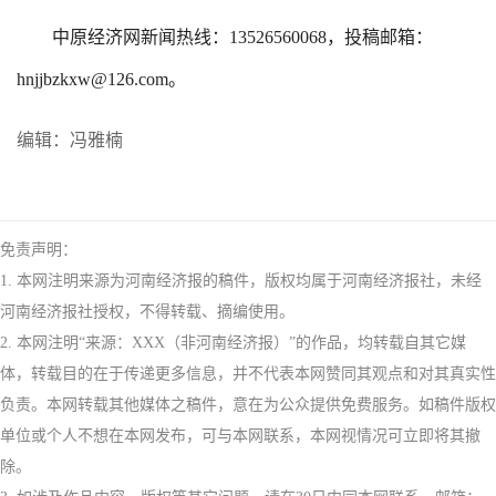
中原经济网新闻热线：13526560068，投稿邮箱：
hnjjbzkxw@126.com。
编辑：冯雅楠
免责声明：
1. 本网注明来源为河南经济报的稿件，版权均属于河南经济报社，未经
河南经济报社授权，不得转载、摘编使用。
2. 本网注明“来源：XXX（非河南经济报）”的作品，均转载自其它媒
体，转载目的在于传递更多信息，并不代表本网赞同其观点和对其真实性
负责。本网转载其他媒体之稿件，意在为公众提供免费服务。如稿件版权
单位或个人不想在本网发布，可与本网联系，本网视情况可立即将其撤
除。