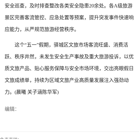
安全巡查，及时排查整改各类安全隐患20余处。各A级旅游
景区完善客流管控、应急处置等预案，提升突发事件快速响
应能力，从严规范旅游经营秩序。
这个“五一”假期，驿城区文旅市场客流旺盛、消费活
跃、秩序井然，未发生安全生产事故及重大旅游投诉，以优
质文旅产品、贴心服务保障与安全市场环境，交出亮眼假日
文旅成绩单，持续为区域文旅产业高质量发展注入强劲动
力。(晨曦 关子涵陈华军)
编辑：