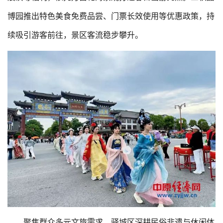
博园推出特色美食免费品尝、门票长效使用等优惠政策，持
续吸引游客前往，景区客流稳步攀升。
聚焦群众多元文旅需求，驿城区深耕民俗非遗与休闲体