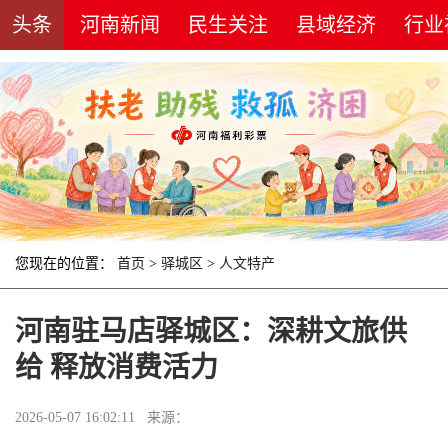
头条
河南新闻
民生关注
县域经济
行业
您现在的位置：
首页
>
驿城区
>
人文特产
河南驻马店驿城区：深耕文旅供
给 释放消费活力
2026-05-07 16:02:11 来源：