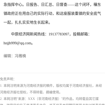
急指挥中心。日报告、日汇总、日督查——这个闭环，穰东
镇政府正在用自己的实际行动，和这座服装重镇的安全底气
一起，扎扎实实地生长起来。
中原经济网新闻热线：19137783097，投稿邮箱：
hnjjb999@qq.com。
编辑：冯雅楠
免责声明：
1. 本网注明来源为河南经济报的稿件，版权均属于河南经济报社，未经
河南经济报社授权，不得转载、摘编使用。
2. 本网注明“来源：XXX（非河南经济报）”的作品，均转载自其它媒