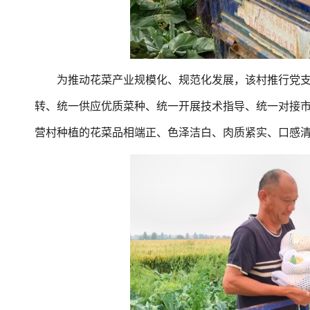
为推动花菜产业规模化、规范化发展，该村推行党支部
转、统一供应优质菜种、统一开展技术指导、统一对接
营村种植的花菜品相端正、色泽洁白、肉质紧实、口感