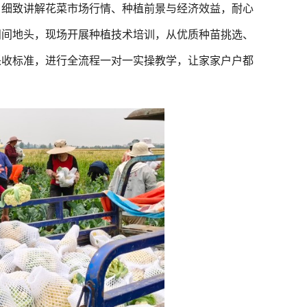
，细致讲解花菜市场行情、种植前景与经济效益，耐心
田间地头，现场开展种植技术培训，从优质种苗挑选、
采收标准，进行全流程一对一实操教学，让家家户户都