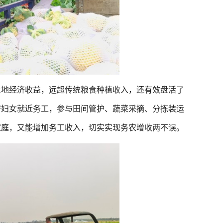
地经济收益，远超传统粮食种植收入，还有效盘活了
守妇女就近务工，参与田间管护、蔬菜采摘、分拣装运
家庭，又能增加务工收入，切实实现务农增收两不误。