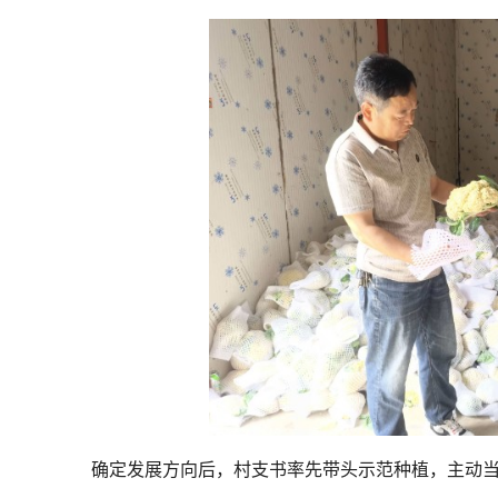
确定发展方向后，村支书率先带头示范种植，主动当好