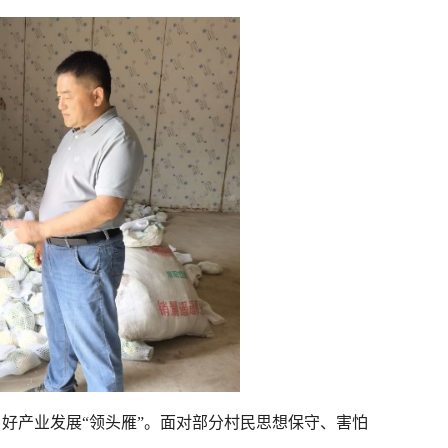
产业发展“领头雁”。面对部分村民思想保守、害怕