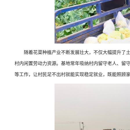
随着花菜种植产业不断发展壮大，不仅大幅提升了土
村内闲置劳动力资源。基地常年吸纳村内留守老人、留
等工作，让村民足不出村就能实现稳定就业，既能照顾