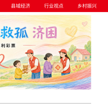
县域经济
行业视点
乡村振兴