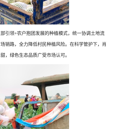
引领+农户抱团发展的种植模式，统一协调土地流
市场销路，全力降低村民种植风险。在科学管护下，肖
清甜，绿色生态品质广受市场认可。