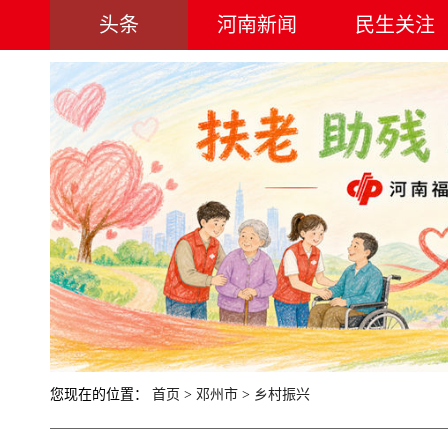
头条
河南新闻
民生关注
您现在的位置：
首页
>
邓州市
>
乡村振兴