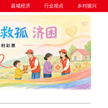
县域经济
行业视点
乡村振兴