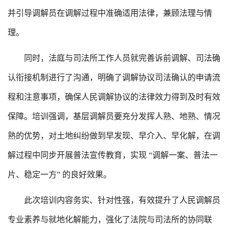
并引导调解员在调解过程中准确适用法律，兼顾法理与情
理。
同时，法庭与司法所工作人员就完善诉前调解、司法确
认衔接机制进行了沟通，明确了调解协议司法确认的申请流
程和注意事项，确保人民调解协议的法律效力得到及时有效
保障。培训强调，基层调解员要充分发挥人熟、地熟、情况
熟的优势，对土地纠纷做到早发现、早介入、早化解，在调
解过程中同步开展普法宣传教育，实现 “调解一案、普法一
片、稳定一方” 的良好效果。
此次培训内容务实、针对性强，有效提升了人民调解员
专业素养与就地化解能力，强化了法院与司法所的协同联