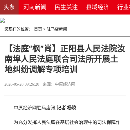
头条
河南新闻
民生关注
县域经济
行业
您现在的位置：
首页
>
驻马店新闻
【法庭“枫”尚】正阳县人民法院汝
南埠人民法庭联合司法所开展土
地纠纷调解专项培训
2026-05-28 09:26:20 来源：中原经济网
中原经济网驻马店讯
记者 杨晓
为充分发挥人民法庭在基层社会治理中的司法保障作